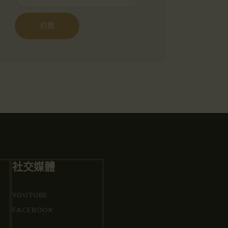
社交媒體
YOUTUBE
FACEBOOK