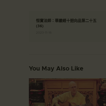
恒實法師：華嚴經十迴向品第二十五
(36)
2023-11-16
You May Also Like