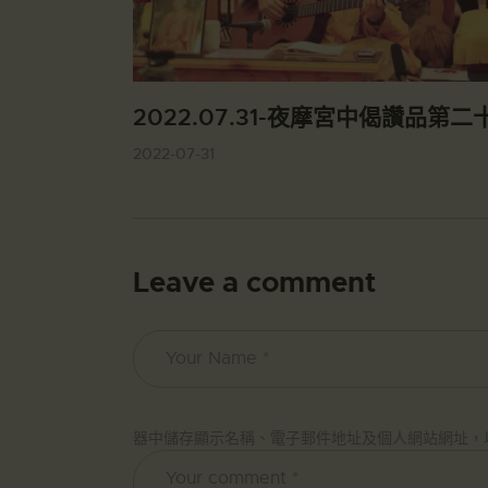
2022.07.31-夜摩宮中偈讚品第二
2022-07-31
Leave a comment
器中儲存顯示名稱、電子郵件地址及個人網站網址，