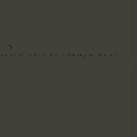
 and stored. For further details on handling user data, see