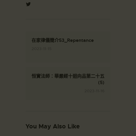
在家律儀簡介53_Repentance
2023-11-15
恒實法師：華嚴經十迴向品第二十五
(5)
2023-11-16
You May Also Like