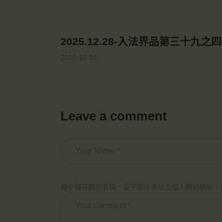
2025.12.28-入法界品第三十九之四
2025-12-29
Leave a comment
器中儲存顯示名稱、電子郵件地址及個人網站網址，