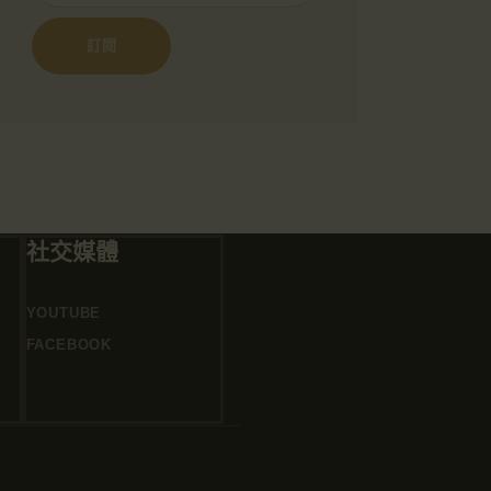
社交媒體
YOUTUBE
FACEBOOK