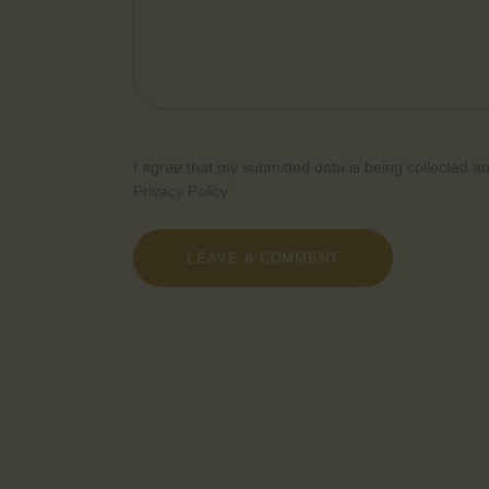
I agree that my submitted data is being collected an
Privacy Policy