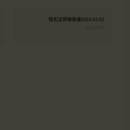
恒实法师禅修课2024.03.02
2024-03-08