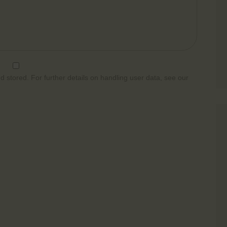
d stored. For further details on handling user data, see our