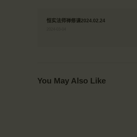
恒实法师禅修课2024.02.24
2024-03-04
You May Also Like