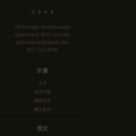
106 Bonogin Road,Bonogin,
Queensland, 4213 Australia
gcdr.australia@gmail.com
(07) 5522-8788
計畫
主頁
金岸活動
講經說法
關於金岸
歷史