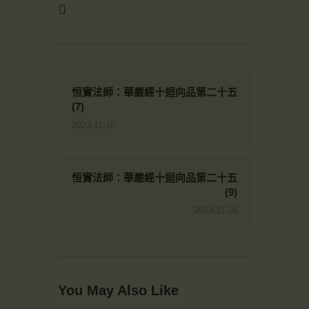
恒實法師：華嚴經十迴向品第二十五
(7)
2023-11-16
恒實法師：華嚴經十迴向品第二十五
(9)
2023-11-16
You May Also Like