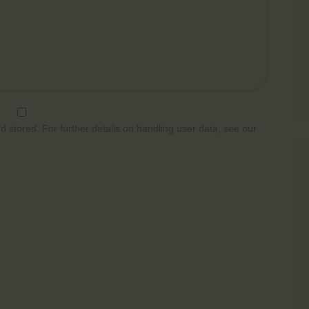
d stored. For further details on handling user data, see our