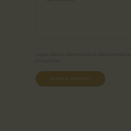
I agree that my submitted data is being collected an
Privacy Policy