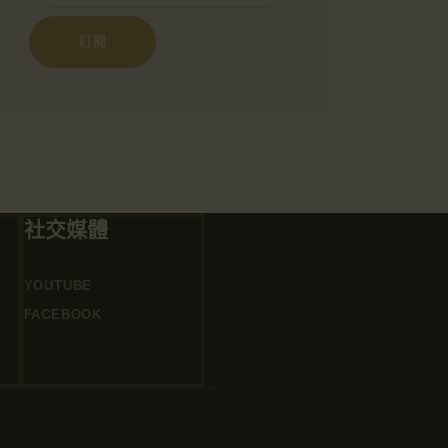
社交媒體
YOUTUBE
FACEBOOK