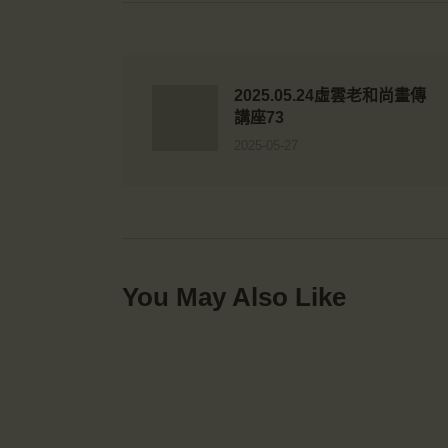
2025.05.24虛雲老和尚畫傳
講座73
2025-05-27
You May Also Like