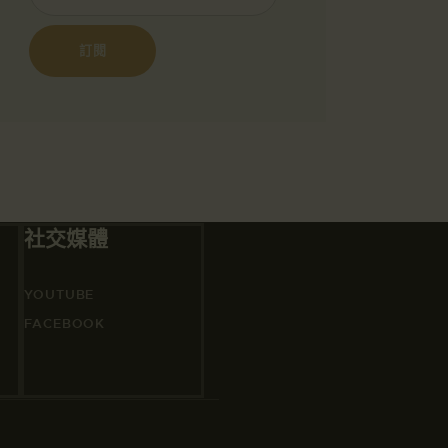
社交媒體
YOUTUBE
FACEBOOK