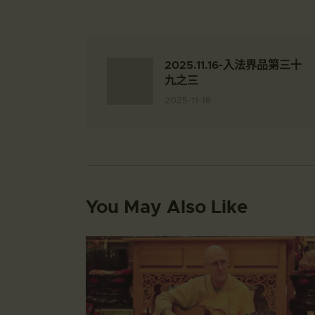
2025.11.16-入法界品第三十
九之三
2025-11-18
You May Also Like