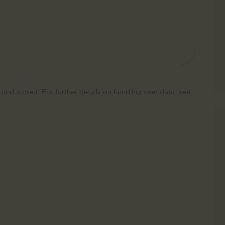
 and stored. For further details on handling user data, see