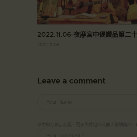
2022.11.06-夜摩宮中偈讚品第二
2022-11-06
Leave a comment
器中儲存顯示名稱、電子郵件地址及個人網站網址，