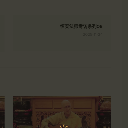
恒实法师专访系列06
2025-11-24