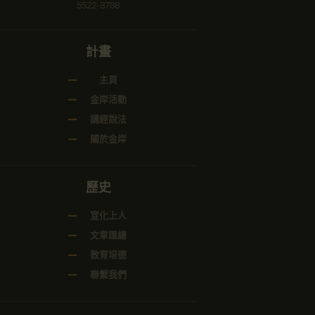
5522-8788
計畫
主頁
金岸活動
講經說法
關於金岸
歷史
宣化上人
文章匯總
教育培德
聯繫我們