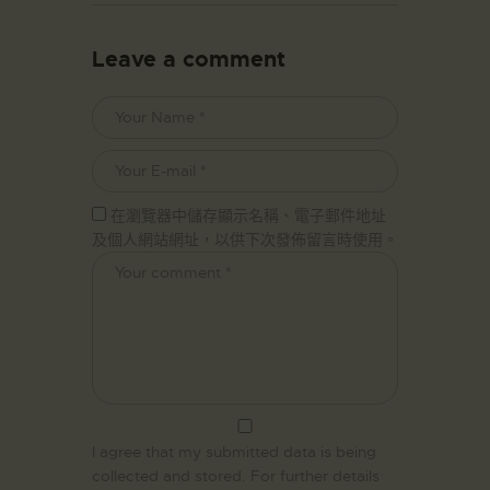
Leave a comment
在瀏覽器中儲存顯示名稱、電子郵件地址
及個人網站網址，以供下次發佈留言時使用。
I agree that my submitted data is being
collected and stored. For further details