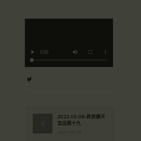
2022.05.08-昇夜摩天
宮品第十九
2022-05-08