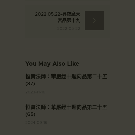
2022.05.22-昇夜摩天
宮品第十九
2022-05-22
You May Also Like
恒實法師：華嚴經十迴向品第二十五
(37)
2023-11-16
恒實法師：華嚴經十迴向品第二十五
(65)
2024-09-16