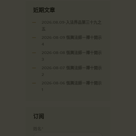
近期文章
2026.08.09-入法界品第三十九之
五
2026-08-09 恆興法師－禪十開示
4
2026-08-08 恆興法師－禪十開示
3
2026-08-07 恆興法師－禪十開示
2
2026-08-06 恆興法師－禪十開示
1
订阅
姓名*