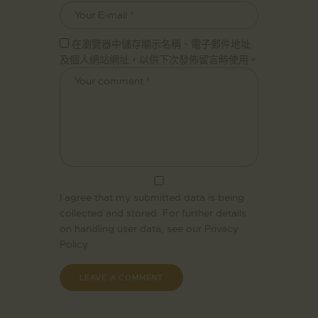
在瀏覽器中儲存顯示名稱、電子郵件地址
及個人網站網址，以供下次發佈留言時使用。
I agree that my submitted data is being
collected and stored. For further details
on handling user data, see our
Privacy
Policy