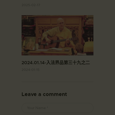
2025-02-17
2024.01.14-入法界品第三十九之二
2024-01-15
Leave a comment