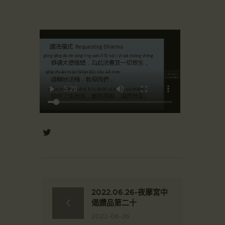
2022.06.26-夜摩宮中
偈讚品第二十
2022-06-26