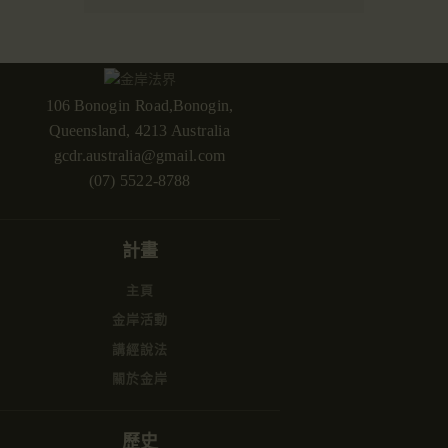
106 Bonogin Road,Bonogin,
Queensland, 4213 Australia
gcdr.australia@gmail.com
(07) 5522-8788
計畫
主頁
金岸活動
講經說法
關於金岸
歷史