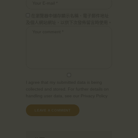
在瀏覽器中儲存顯示名稱、電子郵件地址
及個人網站網址，以供下次發佈留言時使用。
I agree that my submitted data is being
collected and stored. For further details on
handling user data, see our
Privacy Policy