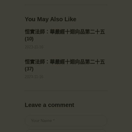
You May Also Like
恒實法師：華嚴經十迴向品第二十五
(10)
2023-11-16
恒實法師：華嚴經十迴向品第二十五
(37)
2023-11-16
Leave a comment