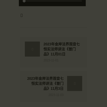
2023年金岸法界观音七
恒实法师讲法《普门
品》11月01日
2023-11-01
2023年金岸法界观音七
恒实法师讲法《普门
品》11月3日
2023-11-03