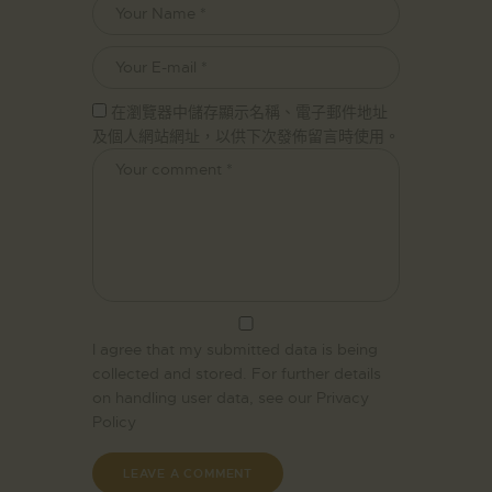
在瀏覽器中儲存顯示名稱、電子郵件地址
及個人網站網址，以供下次發佈留言時使用。
I agree that my submitted data is being
collected and stored. For further details
on handling user data, see our
Privacy
Policy