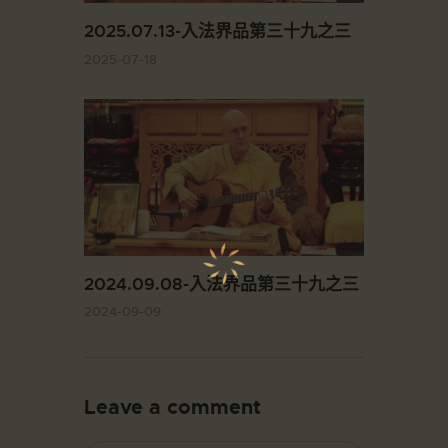
2025.07.13-入法界品第三十九之三
2025-07-18
2024.09.08-入法界品第三十九之三
2024-09-09
Leave a comment