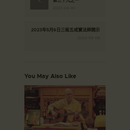
第三十九之一
2023-04-30
2023年5月6日三皈五戒實法師開示
2023-05-08
You May Also Like