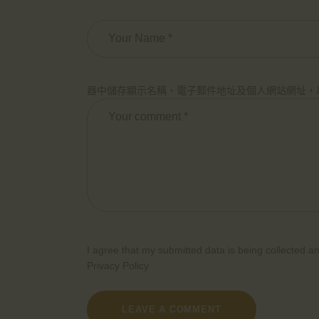
器中儲存顯示名稱、電子郵件地址及個人網站網址，
I agree that my submitted data is being collected an
Privacy Policy