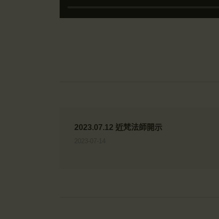
2023.07.12 近梵法師開示
2023-07-14