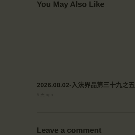
You May Also Like
2026.08.02-入法界品第三十九之五
5 天 ago
Leave a comment