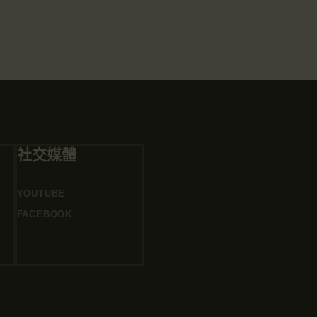
社交媒體
YOUTUBE
FACEBOOK