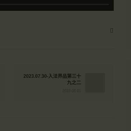
2023.07.30-入法界品第三十
九之二
2023-08-01