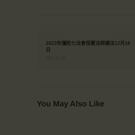
2023年彌陀七法會恒實法師講法12月16
日
2023-12-16
You May Also Like