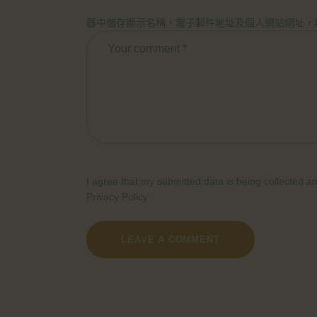
器中儲存顯示名稱、電子郵件地址及個人網站網址，
I agree that my submitted data is being collected an
Privacy Policy