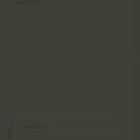
2024-06-04
在
瀏