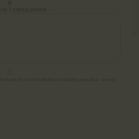
覽
以供下次發佈留言時使用。
d stored. For further details on handling user data, see our