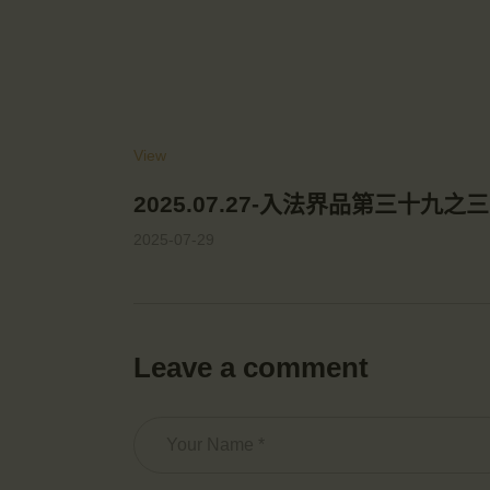
View
2025.07.27-入法界品第三十九之三
2025-07-29
Leave a comment