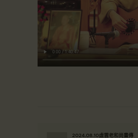
2024.08.10虛雲老和尚畫傳