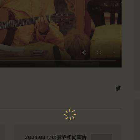
2024.08.17虛雲老和尚畫傳