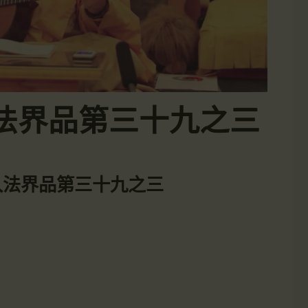
1-入法界品第三十九之三
01-入法界品第三十九之三