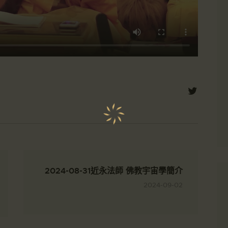
2024-08-31近永法師 佛教宇宙學簡介
2024-09-02