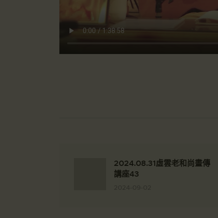
2024.08.31虛雲老和尚畫傳
講座43
2024-09-02