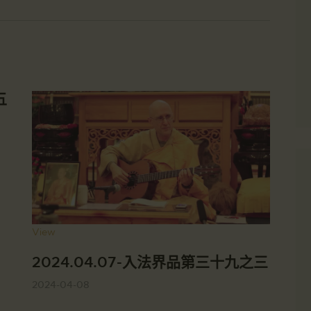
五
View
2024.04.07-入法界品第三十九之三
2024-04-08