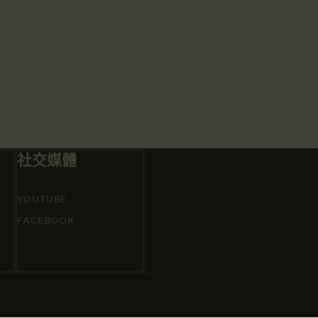
社交媒體
YOUTUBE
FACEBOOK