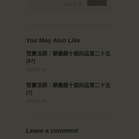
2024-11-18
You May Also Like
恒實法師：華嚴經十迴向品第二十五
(67)
2024-09-18
恒實法師：華嚴經十迴向品第二十五
(7)
2023-11-16
Leave a comment