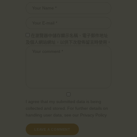
在瀏覽器中儲存顯示名稱、電子郵件地址
及個人網站網址，以供下次發佈留言時使用。
I agree that my submitted data is being
collected and stored. For further details on
handling user data, see our
Privacy Policy