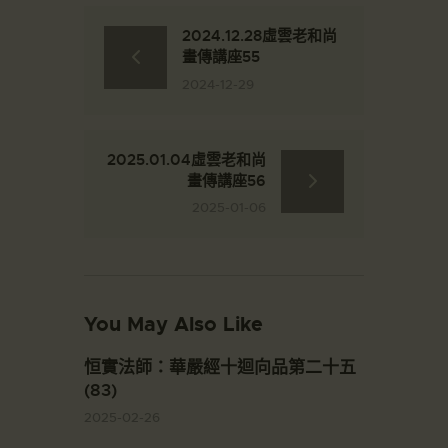
2024.12.28虛雲老和尚
畫傳講座55
2024-12-29
2025.01.04虛雲老和尚
畫傳講座56
2025-01-06
You May Also Like
恒實法師：華嚴經十迴向品第二十五
(83)
2025-02-26