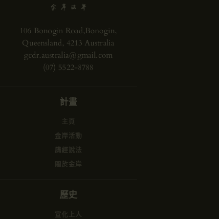
106 Bonogin Road,Bonogin,
Queensland, 4213 Australia
gcdr.australia@gmail.com
(07) 5522-8788
計畫
主頁
金岸活動
講經說法
關於金岸
歷史
宣化上人