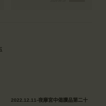
2025-08-19
五
2022.12.11-夜摩宮中偈讚品第二十