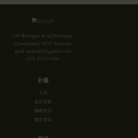
106 Bonogin Road,Bonogin,
Queensland, 4213 Australia
gcdr.australia@gmail.com
(07) 5522-8788
計畫
主頁
金岸活動
講經說法
關於金岸