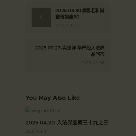
2025.08.30虛雲老和尚
畫傳講座80
2025-09-01
2025.07.27-实法师 华严经入法界
品问答
2025-09-08
You May Also Like
2025.04.20-入法界品第三十九之三
2025-04-21