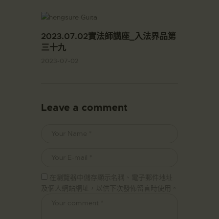
2023.07.02實法師講座_入法界品第
三十九
2023-07-02
Leave a comment
在瀏覽器中儲存顯示名稱、電子郵件地址
及個人網站網址，以供下次發佈留言時使用。