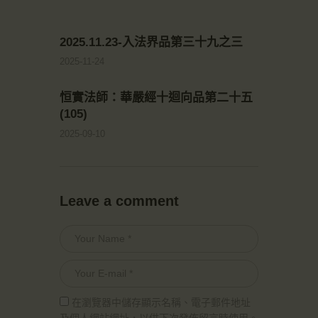
2025.11.23-入法界品第三十九之三
2025-11-24
恒實法師：華嚴經十迴向品第二十五
(105)
2025-09-10
Leave a comment
在瀏覽器中儲存顯示名稱、電子郵件地址