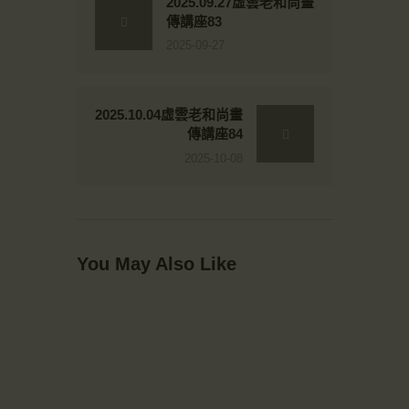
2025.09.27虛雲老和尚畫
傳講座83
2025-09-27
2025.10.04虛雲老和尚畫
傳講座84
2025-10-08
You May Also Like