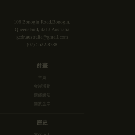
106 Bonogin Road,Bonogin,
Queensland, 4213 Australia
gcdr.australia@gmail.com
(07) 5522-8788
計畫
主頁
金岸活動
講經說法
關於金岸
歷史
宣化上人