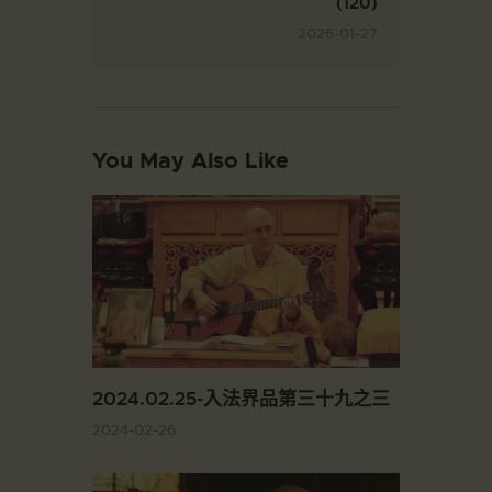
(120)
2026-01-27
You May Also Like
2024.02.25-入法界品第三十九之三
2024-02-26