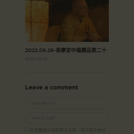
2022.06.26-夜摩宮中偈讚品第二十
2022-06-26
Leave a comment
在瀏覽器中儲存顯示名稱、電子郵件地址