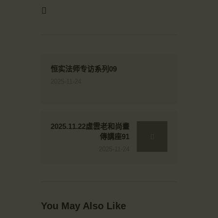
恒实法师专访系列09
2025-11-24
2025.11.22虛雲老和尚畫
傳講座91
2025-11-24
You May Also Like