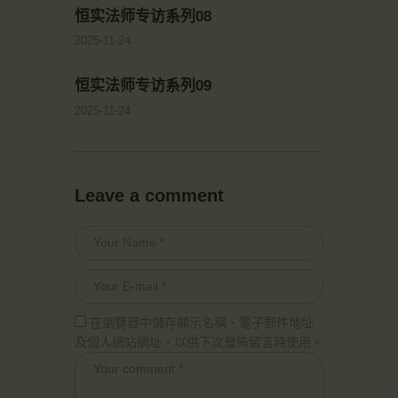
恒实法师专访系列08
2025-11-24
恒实法师专访系列09
2025-11-24
Leave a comment
在瀏覽器中儲存顯示名稱、電子郵件地址
及個人網站網址，以供下次發佈留言時使用。