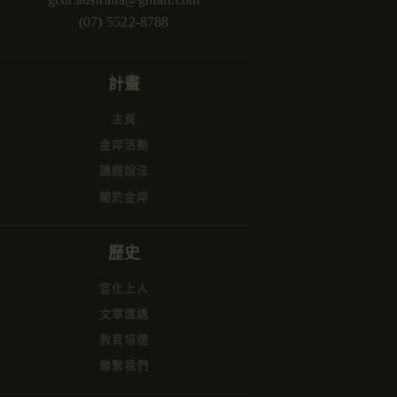
(07) 5522-8788
計畫
主頁
金岸活動
講經說法
關於金岸
歷史
宣化上人
文章匯總
教育培德
聯繫我們