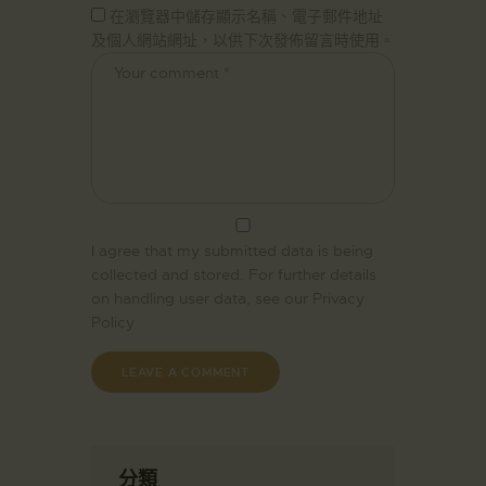
在瀏覽器中儲存顯示名稱、電子郵件地址
及個人網站網址，以供下次發佈留言時使用。
I agree that my submitted data is being
collected and stored. For further details
on handling user data, see our
Privacy
Policy
分類