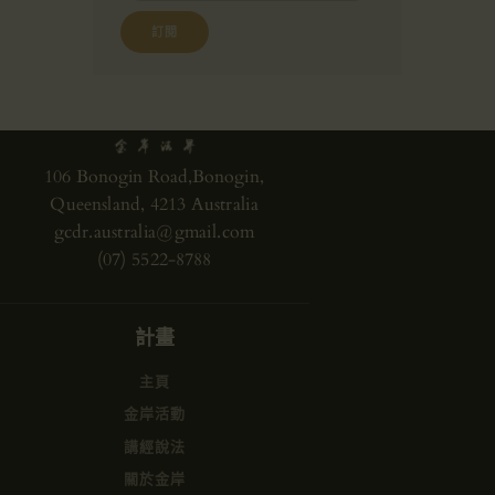
106 Bonogin Road,Bonogin,
Queensland, 4213 Australia
gcdr.australia@gmail.com
(07) 5522-8788
計畫
主頁
金岸活動
講經說法
關於金岸