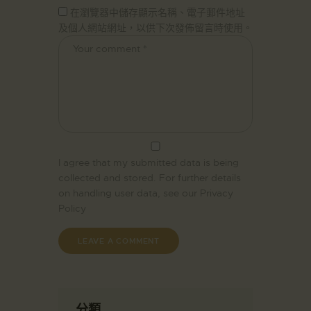
在瀏覽器中儲存顯示名稱、電子郵件地址
及個人網站網址，以供下次發佈留言時使用。
I agree that my submitted data is being
collected and stored. For further details
on handling user data, see our
Privacy
Policy
分類