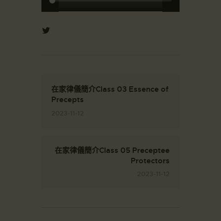
在家律儀簡介Class 03 Essence of
Precepts
2023-11-12
在家律儀簡介Class 05 Preceptee
Protectors
2023-11-12