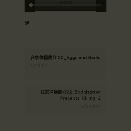
在家律儀簡介 20_Eggs and Garlic
2023-11-14
在家律儀簡介22_Bodhisattva
Precepts_Killing_2
2023-11-14