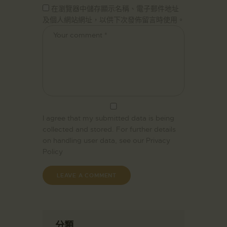
在瀏覽器中儲存顯示名稱、電子郵件地址
及個人網站網址，以供下次發佈留言時使用。
I agree that my submitted data is being
collected and stored. For further details
on handling user data, see our
Privacy
Policy
分類