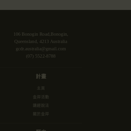
106 Bonogin Road,Bonogin,
Queensland, 4213 Australia
gcdr.australia@gmail.com
(07) 5522-8788
計畫
主頁
金岸活動
講經說法
關於金岸