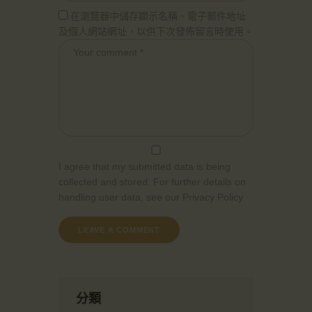
在瀏覽器中儲存顯示名稱、電子郵件地址
及個人網站網址，以供下次發佈留言時使用。
I agree that my submitted data is being
collected and stored. For further details on
handling user data, see our
Privacy Policy
分類