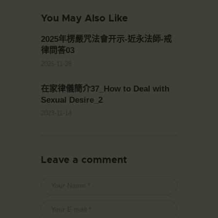
You May Also Like
2025年楞嚴咒法會开示-近永法師-戒
律問答03
2025-11-28
在家律儀簡介37_How to Deal with
Sexual Desire_2
2023-11-14
Leave a comment