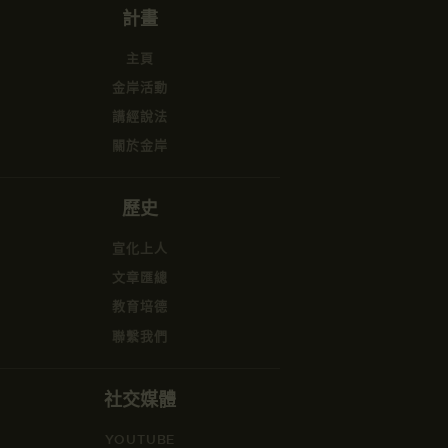
計畫
主頁
金岸活動
講經說法
關於金岸
歷史
宣化上人
文章匯總
教育培德
聯繫我們
社交媒體
YOUTUBE