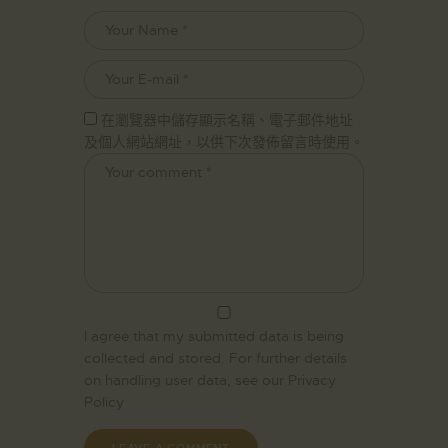
在瀏覽器中儲存顯示名稱、電子郵件地址
及個人網站網址，以供下次發佈留言時使用。
I agree that my submitted data is being
collected and stored. For further details
on handling user data, see our
Privacy
Policy