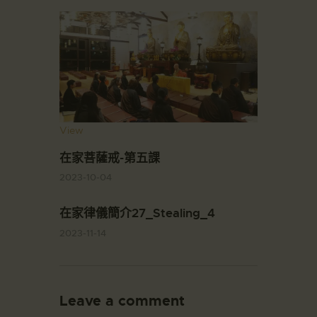
View
在家菩薩戒-第五課
2023-10-04
在家律儀簡介27_Stealing_4
2023-11-14
Leave a comment