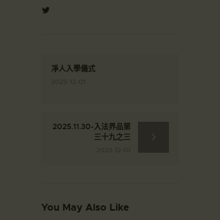
凈人入學儀式
2025-12-01
2025.11.30-入法界品第
三十九之三
2025-12-01
You May Also Like