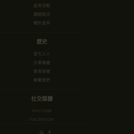
金岸活動
講經說法
關於金岸
歷史
宣化上人
文章匯總
教育培德
聯繫我們
社交媒體
YOUTUBE
FACEBOOK