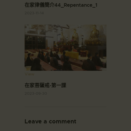
在家律儀簡介44_Repentance_1
2023-11-14
View
在家菩薩戒-第一課
2023-09-30
Leave a comment