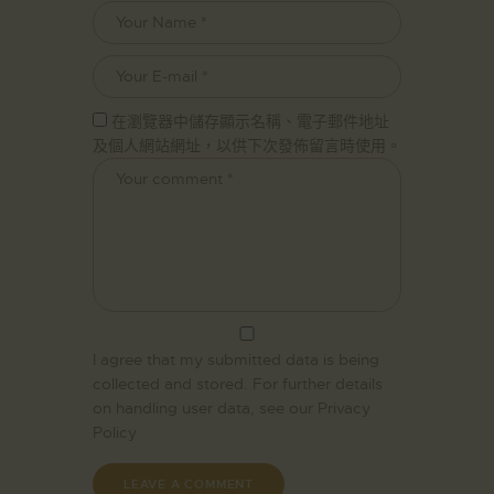
在瀏覽器中儲存顯示名稱、電子郵件地址
及個人網站網址，以供下次發佈留言時使用。
I agree that my submitted data is being
collected and stored. For further details
on handling user data, see our
Privacy
Policy