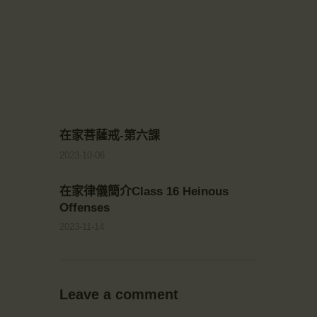
在家菩薩戒-第六課
2023-10-06
在家律儀簡介Class 16 Heinous
Offenses
2023-11-14
Leave a comment