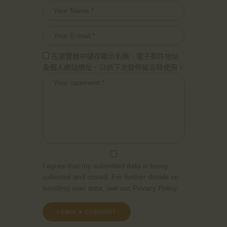
在瀏覽器中儲存顯示名稱、電子郵件地址
及個人網站網址，以供下次發佈留言時使用。
I agree that my submitted data is being
collected and stored. For further details on
handling user data, see our
Privacy Policy