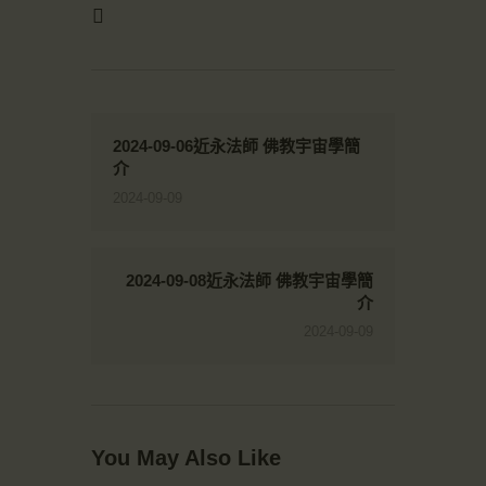
2024-09-06近永法師 佛教宇宙學簡
介
2024-09-09
2024-09-08近永法師 佛教宇宙學簡
介
2024-09-09
You May Also Like