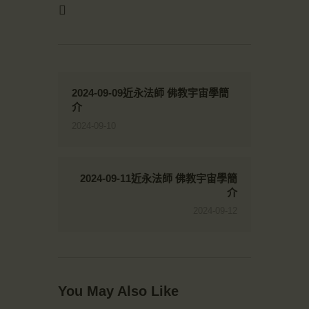
2024-09-09近永法師 佛教宇宙學簡
介
2024-09-10
2024-09-11近永法師 佛教宇宙學簡
介
2024-09-12
You May Also Like