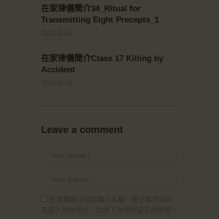
在家律儀簡介34_Ritual for
Transmitting Eight Precepts_1
2023-11-14
在家律儀簡介Class 17 Killing by
Accident
2023-11-14
Leave a comment
在瀏覽器中儲存顯示名稱、電子郵件地址
及個人網站網址，以供下次發佈留言時使用。