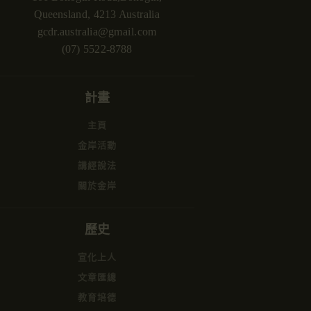
Queensland, 4213 Australia
gcdr.australia@gmail.com
(07) 5522-8788
計畫
主頁
金岸活動
講經說法
關於金岸
歷史
宣化上人
文章匯總
教育培德