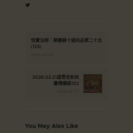
恒實法師：華嚴經十迴向品第二十五
(123)
2026-02-21
2026.02.21虛雲老和尚
畫傳講座102
2026-02-27
You May Also Like