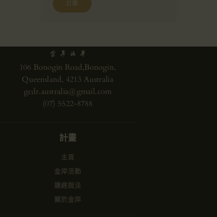
106 Bonogin Road,Bonogin,
Queensland, 4213 Australia
gcdr.australia@gmail.com
(07) 5522-8788
計畫
主頁
金岸活動
講經說法
關於金岸