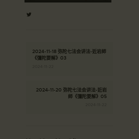
2024-11-18 弥陀七法会讲法-近岩師
《彌陀要解》03
2024-11-22
2024-11-20 弥陀七法会讲法-近岩
師《彌陀要解》05
2024-11-22