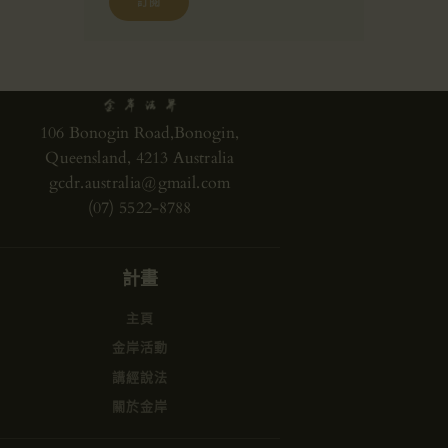
106 Bonogin Road,Bonogin,
Queensland, 4213 Australia
gcdr.australia@gmail.com
(07) 5522-8788
計畫
主頁
金岸活動
講經說法
關於金岸