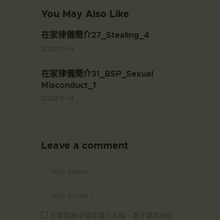
You May Also Like
在家律儀簡介27_Stealing_4
2023-11-14
在家律儀簡介31_BSP_Sexual
Misconduct_1
2023-11-14
Leave a comment
在瀏覽器中儲存顯示名稱、電子郵件地址