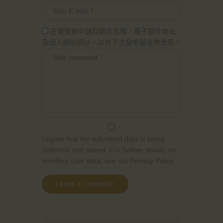
在瀏覽器中儲存顯示名稱、電子郵件地址
及個人網站網址，以供下次發佈留言時使用。
I agree that my submitted data is being
collected and stored. For further details on
handling user data, see our
Privacy Policy