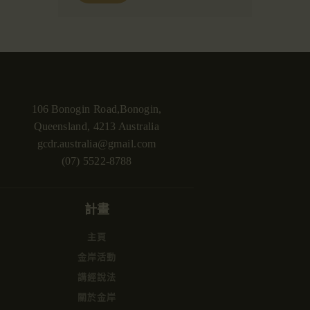
106 Bonogin Road,Bonogin,
Queensland, 4213 Australia
gcdr.australia@gmail.com
(07) 5522-8788
計畫
主頁
金岸活動
講經說法
關於金岸