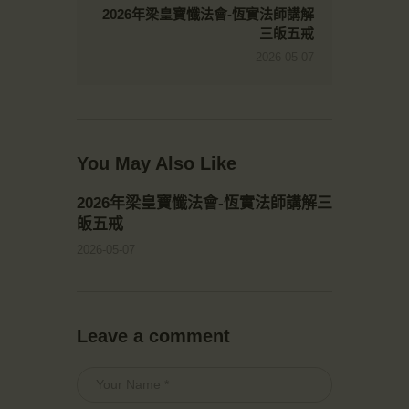
2026年梁皇寶懺法會-恆實法師講解
三皈五戒
2026-05-07
You May Also Like
2026年梁皇寶懺法會-恆實法師講解三
皈五戒
2026-05-07
Leave a comment