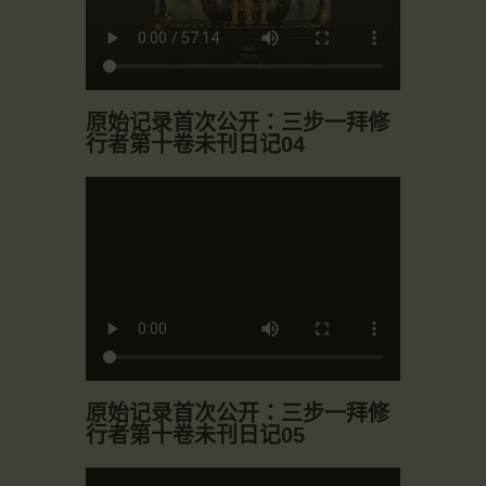
原始记录首次公开：三步一拜修
行者第十卷未刊日记04
原始记录首次公开：三步一拜修
行者第十卷未刊日记05