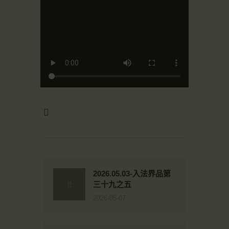
2026.05.03-入法界品第
三十九之五
2026-05-07