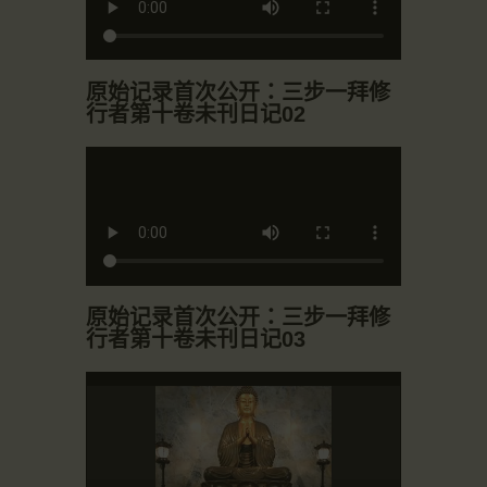
原始记录首次公开：三步一拜修
行者第十卷未刊日记02
原始记录首次公开：三步一拜修
行者第十卷未刊日记03