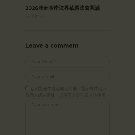
2026澳洲金岸法界華嚴法會圓滿
2026-07-02
Leave a comment
在瀏覽器中儲存顯示名稱、電子郵件地址
及個人網站網址，以供下次發佈留言時使用。