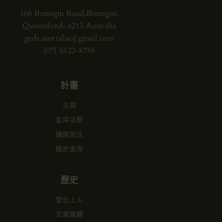
106 Bonogin Road,Bonogin,
Queensland, 4213 Australia
gcdr.australia@gmail.com
(07) 5522-8788
計畫
主頁
金岸活動
講經說法
關於金岸
歷史
宣化上人
文章匯總