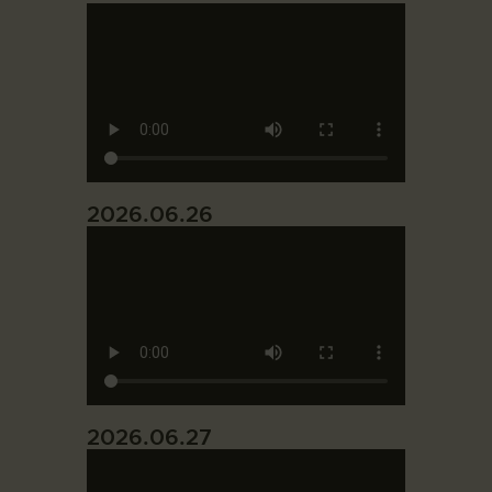
2026.06.26
2026.06.27