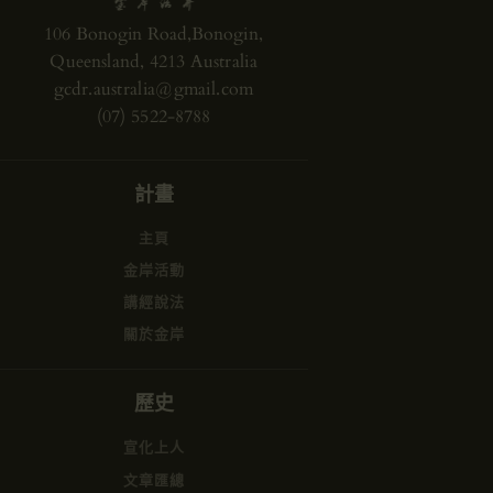
106 Bonogin Road,Bonogin,
Queensland, 4213 Australia
gcdr.australia@gmail.com
(07) 5522-8788
計畫
主頁
金岸活動
講經說法
關於金岸
歷史
宣化上人
文章匯總