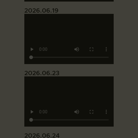
2026.06.19
2026.06.23
2026.06.24