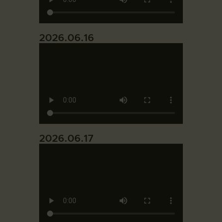
2026.06.16
2026.06.17