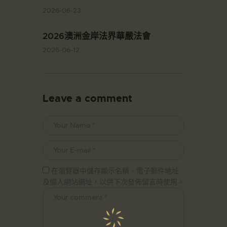
2026-06-23
2026澳洲金岸法界華嚴法會
2026-06-12
Leave a comment
在瀏覽器中儲存顯示名稱、電子郵件地址
及個人網站網址，以供下次發佈留言時使用。