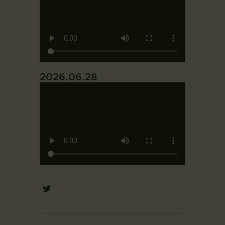
2026.06.28