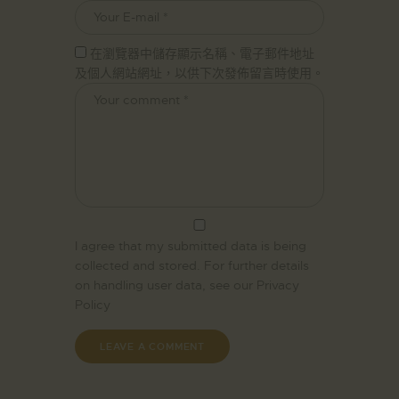
在瀏覽器中儲存顯示名稱、電子郵件地址
及個人網站網址，以供下次發佈留言時使用。
I agree that my submitted data is being
collected and stored. For further details
on handling user data, see our
Privacy
Policy