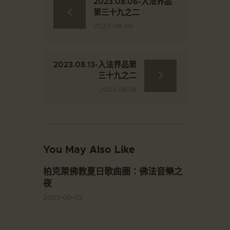
2023.08.06-入法界品
第三十九之二
2023-08-06
2023.08.13-入法界品第
三十九之二
2023-08-16
You May Also Like
柏克萊佛教夏日歌曲圈：佛法音樂之
夜
2023-09-02