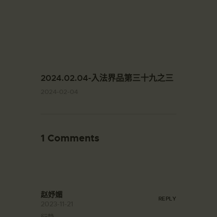
2024.02.04-入法界品第三十九之三
2024-02-04
1 Comments
赵妤媚
REPLY
2023-11-21
衍静