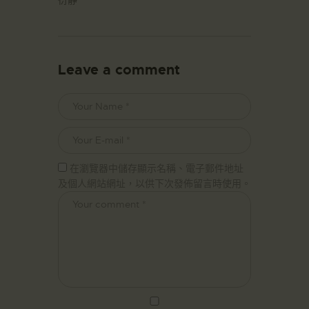
Leave a comment
在瀏覽器中儲存顯示名稱、電子郵件地址
及個人網站網址，以供下次發佈留言時使用。