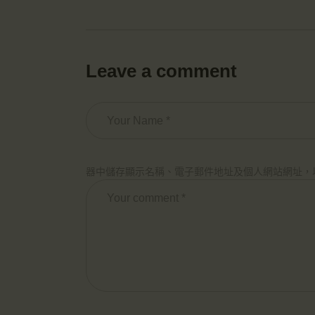
Leave a comment
器中儲存顯示名稱、電子郵件地址及個人網站網址，