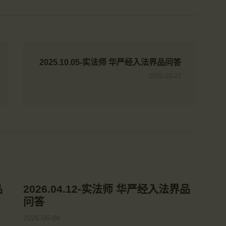
2025.10.05-实法师 华严经入法界品问答
2025-10-27
品
2026.04.12-实法师 华严经入法界品
问答
2026-05-06