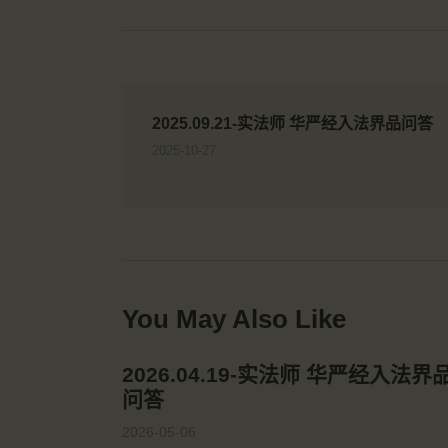
2025.09.21-实法师 华严经入法界品问答
2025-10-27
You May Also Like
2026.04.19-实法师 华严经入法界
问答
2026-05-06