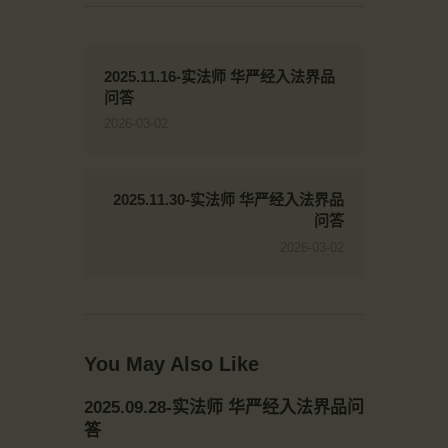
2025.11.16-实法师 华严经入法界品
问答
2026-03-02
2025.11.30-实法师 华严经入法界品
问答
2026-03-02
You May Also Like
2025.09.28-实法师 华严经入法界品问
答