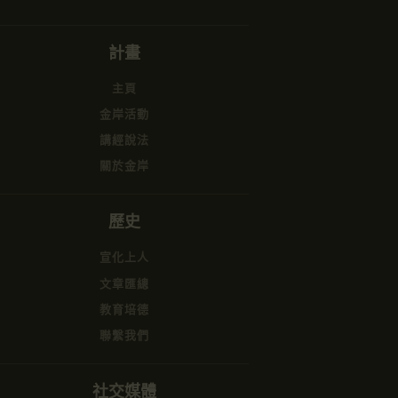
計畫
主頁
金岸活動
講經說法
關於金岸
歷史
宣化上人
文章匯總
教育培德
聯繫我們
社交媒體