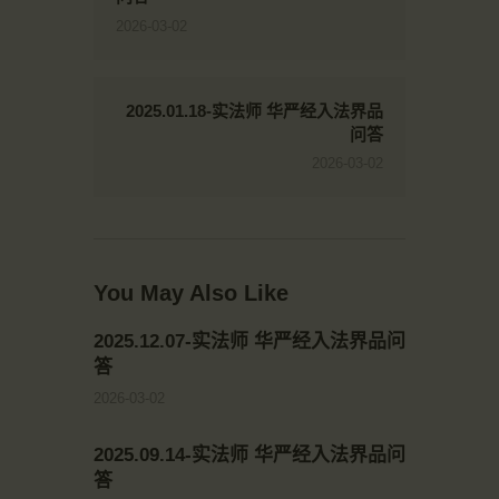
2026-03-02
2025.01.18-实法师 华严经入法界品
问答
2026-03-02
You May Also Like
2025.12.07-实法师 华严经入法界品问
答
2026-03-02
2025.09.14-实法师 华严经入法界品问
答