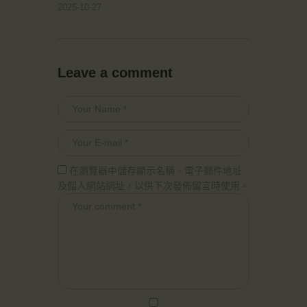
2025-10-27
Leave a comment
在瀏覽器中儲存顯示名稱、電子郵件地址
及個人網站網址，以供下次發佈留言時使用。